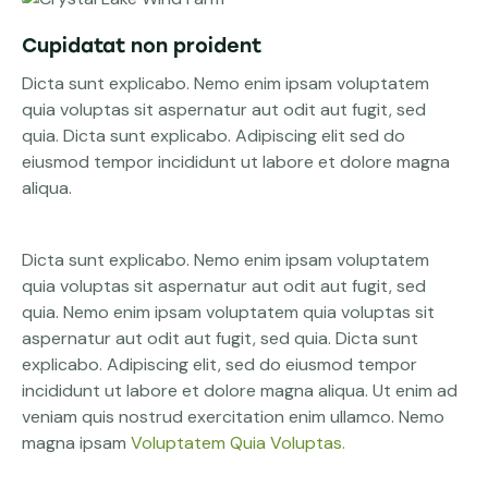
Cupidatat non proident
Dicta sunt explicabo. Nemo enim ipsam voluptatem
quia voluptas sit aspernatur aut odit aut fugit, sed
quia. Dicta sunt explicabo. Adipiscing elit sed do
eiusmod tempor incididunt ut labore et dolore magna
aliqua.
Dicta sunt explicabo. Nemo enim ipsam voluptatem
quia voluptas sit aspernatur aut odit aut fugit, sed
quia. Nemo enim ipsam voluptatem quia voluptas sit
aspernatur aut odit aut fugit, sed quia. Dicta sunt
explicabo. Adipiscing elit, sed do eiusmod tempor
incididunt ut labore et dolore magna aliqua. Ut enim ad
veniam quis nostrud exercitation enim ullamco. Nemo
magna ipsam
Voluptatem Quia Voluptas.