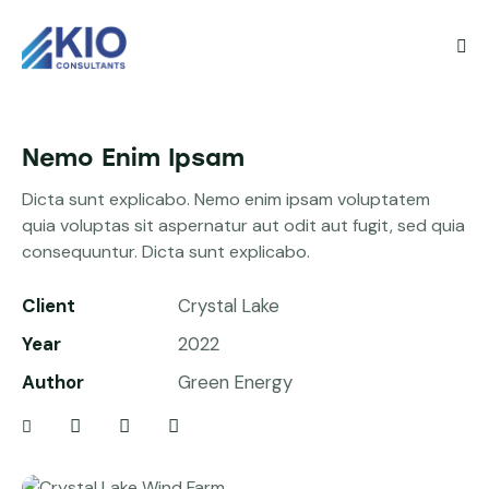
Nemo Enim Ipsam
Dicta sunt explicabo. Nemo enim ipsam voluptatem
quia voluptas sit aspernatur aut odit aut fugit, sed quia
consequuntur. Dicta sunt explicabo.
Client
Crystal Lake
Year
2022
Author
Green Energy