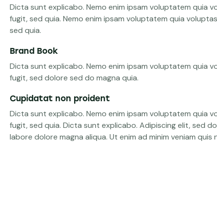
Dicta sunt explicabo. Nemo enim ipsam voluptatem quia vo
fugit, sed quia. Nemo enim ipsam voluptatem quia voluptas 
sed quia.
Brand Book
Dicta sunt explicabo. Nemo enim ipsam voluptatem quia vo
fugit, sed dolore sed do magna quia.
Cupidatat non proident
Dicta sunt explicabo. Nemo enim ipsam voluptatem quia vo
fugit, sed quia. Dicta sunt explicabo. Adipiscing elit, sed 
labore dolore magna aliqua. Ut enim ad minim veniam quis 