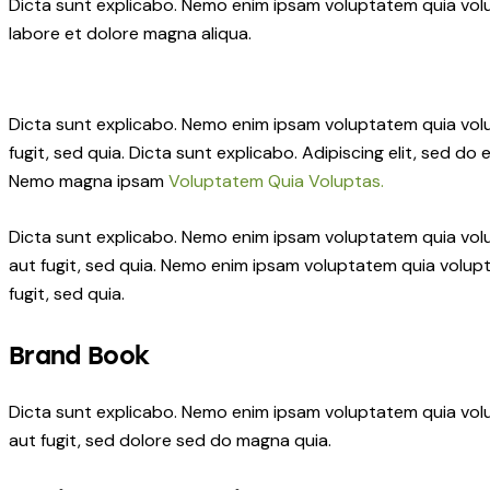
Dicta sunt explicabo. Nemo enim ipsam voluptatem quia volupt
labore et dolore magna aliqua.
Dicta sunt explicabo. Nemo enim ipsam voluptatem quia volup
fugit, sed quia. Dicta sunt explicabo. Adipiscing elit, sed 
Nemo magna ipsam
Voluptatem Quia Voluptas.
Dicta sunt explicabo. Nemo enim ipsam voluptatem quia volu
aut fugit, sed quia. Nemo enim ipsam voluptatem quia volupt
fugit, sed quia.
Brand Book
Dicta sunt explicabo. Nemo enim ipsam voluptatem quia volu
aut fugit, sed dolore sed do magna quia.