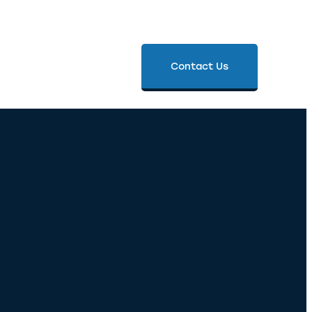
Contact Us