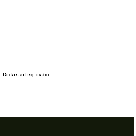
. Dicta sunt explicabo.