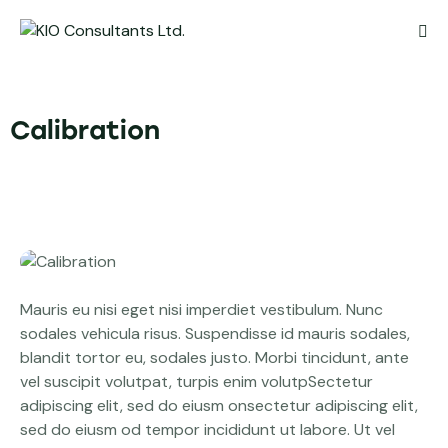
Calibration
Mauris eu nisi eget nisi imperdiet vestibulum. Nunc
sodales vehicula risus. Suspendisse id mauris sodales,
blandit tortor eu, sodales justo. Morbi tincidunt, ante
vel suscipit volutpat, turpis enim volutpSectetur
adipiscing elit, sed do eiusm onsectetur adipiscing elit,
sed do eiusm od tempor incididunt ut labore. Ut vel