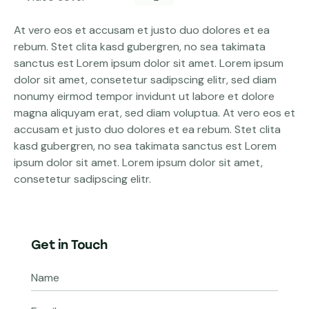
At vero eos et accusam et justo duo dolores et ea
rebum. Stet clita kasd gubergren, no sea takimata
sanctus est Lorem ipsum dolor sit amet. Lorem ipsum
dolor sit amet, consetetur sadipscing elitr, sed diam
nonumy eirmod tempor invidunt ut labore et dolore
magna aliquyam erat, sed diam voluptua. At vero eos et
accusam et justo duo dolores et ea rebum. Stet clita
kasd gubergren, no sea takimata sanctus est Lorem
ipsum dolor sit amet. Lorem ipsum dolor sit amet,
consetetur sadipscing elitr.
Get in Touch