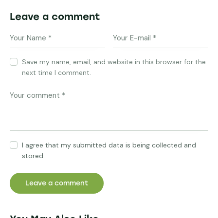
Leave a comment
Save my name, email, and website in this browser for the
next time I comment.
I agree that my submitted data is being collected and
stored.