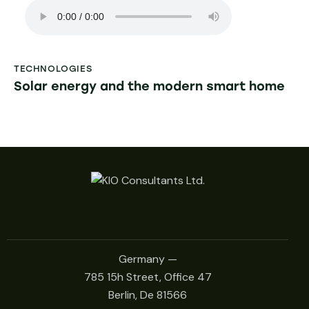
TECHNOLOGIES
Solar energy and the modern smart home
Germany —
785 15h Street, Office 47
Berlin, De 81566