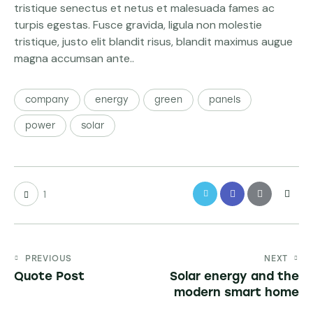
tristique senectus et netus et malesuada fames ac
turpis egestas. Fusce gravida, ligula non molestie
tristique, justo elit blandit risus, blandit maximus augue
magna accumsan ante..
company
energy
green
panels
power
solar
1
PREVIOUS
NEXT
Quote Post
Solar energy and the
modern smart home