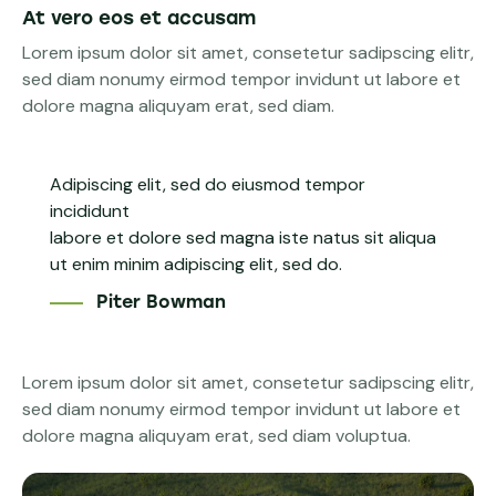
At vero eos et accusam
Lorem ipsum dolor sit amet, consetetur sadipscing elitr,
sed diam nonumy eirmod tempor invidunt ut labore et
dolore magna aliquyam erat, sed diam.
Adipiscing elit, sed do eiusmod tempor
incididunt
labore et dolore sed magna iste natus sit aliqua
ut enim minim adipiscing elit, sed do.
Piter Bowman
Lorem ipsum dolor sit amet, consetetur sadipscing elitr,
sed diam nonumy eirmod tempor invidunt ut labore et
dolore magna aliquyam erat, sed diam voluptua.