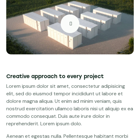
Creative approach to every project
Lorem ipsum dolor sit amet, consectetur adipisicing
elit, sed do eiusmod tempor incididunt ut labore et
dolore magna aliqua. Ut enim ad minim veniam, quis
nostrud exercitation ullamco laboris nisi ut aliquip ex ea
commodo consequat. Duis aute irure dolor in
reprehenderit. Lorem ipsum dolo.
Aenean et egestas nulla. Pellentesque habitant morbi