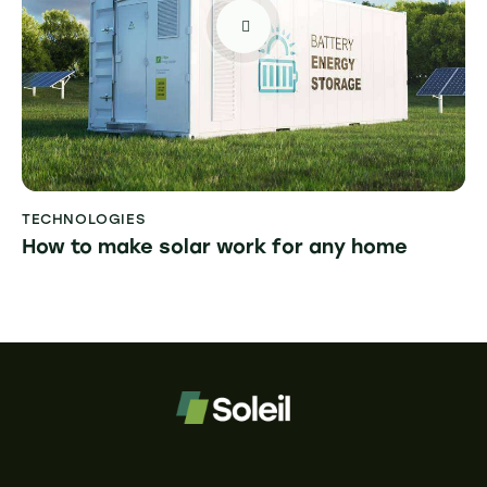
TECHNOLOGIES
How to make solar work for any home