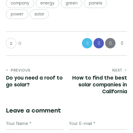
company
energy
green
panels
power
solar
0
PREVIOUS
NEXT
Do you need a roof to
How to find the best
go solar?
solar companies in
California
Leave a comment