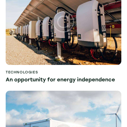
TECHNOLOGIES
An opportunity for energy independence