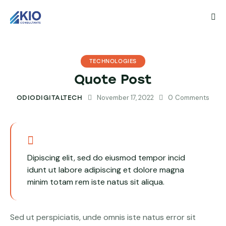
TECHNOLOGIES
Quote Post
November 17, 2022
0
Comments
ODIODIGITALTECH
Dipiscing elit, sed do eiusmod tempor incid
idunt ut labore adipiscing et dolore magna
minim totam rem iste natus sit aliqua.
Sed ut perspiciatis, unde omnis iste natus error sit