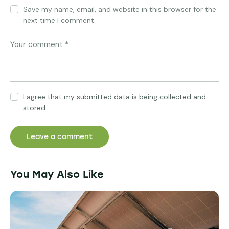
Save my name, email, and website in this browser for the
next time I comment.
I agree that my submitted data is being collected and
stored.
You May Also Like